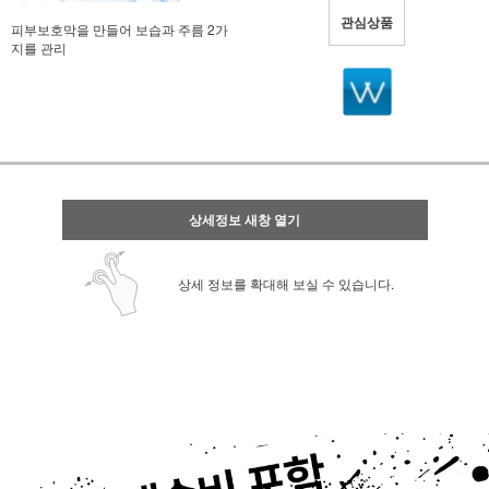
관심상품
피부보호막을 만들어 보습과 주름 2가
지를 관리
상세정보 새창 열기
상세 정보를 확대해 보실 수 있습니다.