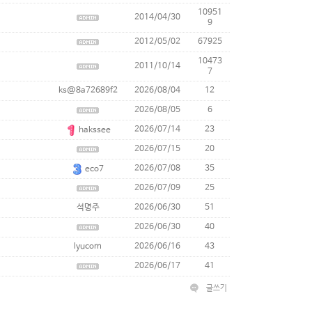
10951
2014/04/30
9
2012/05/02
67925
10473
2011/10/14
7
ks@8a72689f2
2026/08/04
12
2026/08/05
6
2026/07/14
23
hakssee
2026/07/15
20
2026/07/08
35
eco7
2026/07/09
25
석명주
2026/06/30
51
2026/06/30
40
lyucom
2026/06/16
43
2026/06/17
41
글쓰기