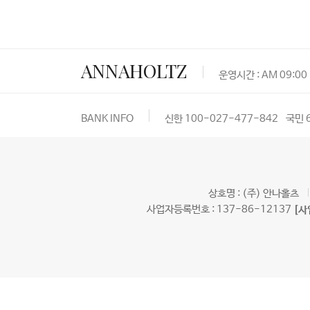
ANNAHOLTZ
운영시간 : AM 09:00 
BANK INFO
신한 100-027-477-842
국민 
상호명 : (주) 안나홀츠
사업자등록번호 : 137-86-12137
[사