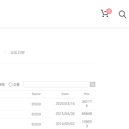
0
포토리뷰
내용
상품
Name
Date
Hits
34217
2020/03/10
6
2015/04/30
66848
10905
2014/05/02
3