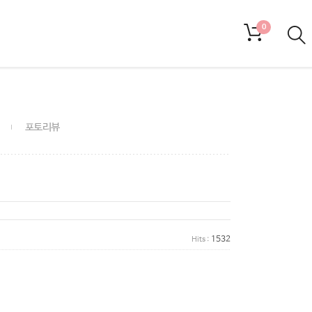
0
포토리뷰
1532
Hits :