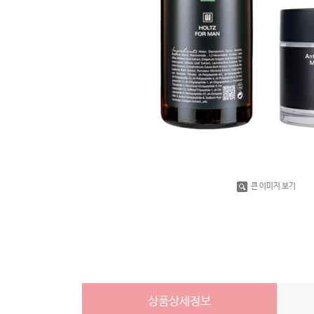
큰 이미지 보기
상품상세정보