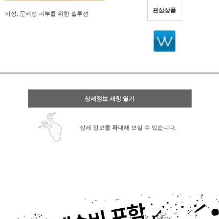
관심상품
지성, 문제성 피부를 위한 솔루션
상세정보 새창 열기
상세 정보를 확대해 보실 수 있습니다.