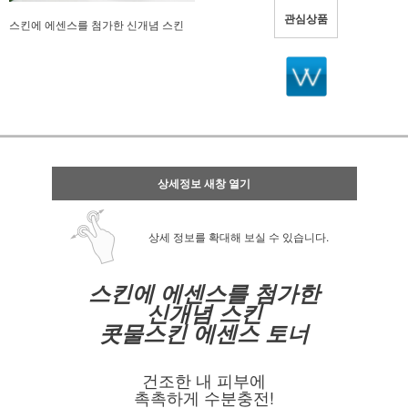
관심상품
스킨에 에센스를 첨가한 신개념 스킨
상세정보 새창 열기
상세 정보를 확대해 보실 수 있습니다.
스킨에 에센스를 첨가한
신개념 스킨
콧물스킨 에센스 토너
건조한 내 피부에
촉촉하게 수분충전!