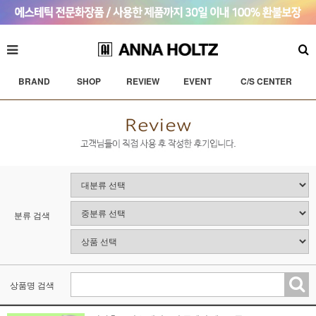
BRAND
SHOP
REVIEW
EVENT
C/S CENTER
분류 검색
상품명 검색