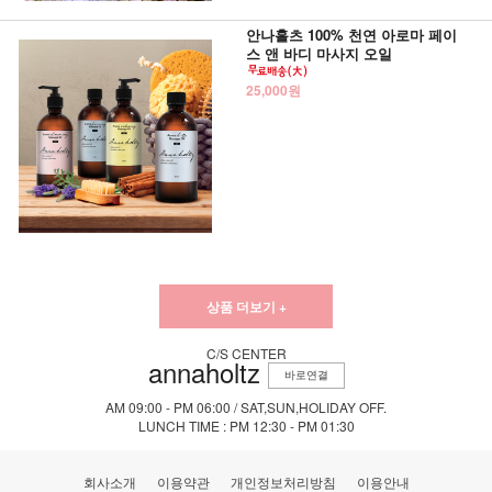
안나홀츠 100% 천연 아로마 페이
스 앤 바디 마사지 오일
25,000원
상품 더보기 +
C/S CENTER
annaholtz
바로연결
AM 09:00 - PM 06:00 / SAT,SUN,HOLIDAY OFF.
LUNCH TIME : PM 12:30 - PM 01:30
회사소개
이용약관
개인정보처리방침
이용안내