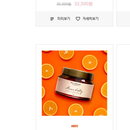
32,500원
35,000원
미리보기
자세히보기