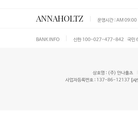
ANNAHOLTZ
운영시간 : AM 09:00 
BANK INFO
신한 100-027-477-842
국민 
상호명 : (주) 안나홀츠
사업자등록번호 : 137-86-12137
[사