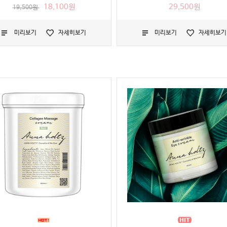
18,100원
29,500원
19,500원
미리보기
자세히보기
미리보기
자세히보기