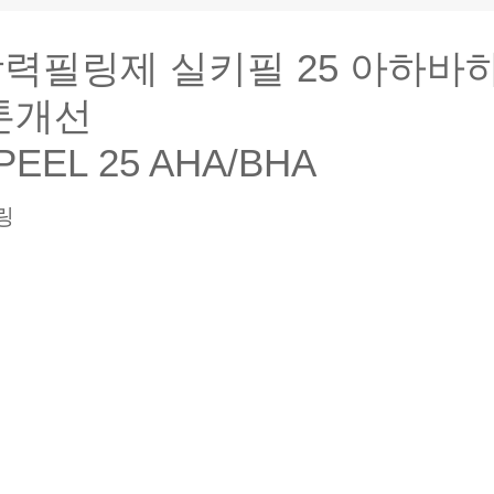
필링제 실키필 25 아하바하 
톤개선
PEEL 25 AHA/BHA
링