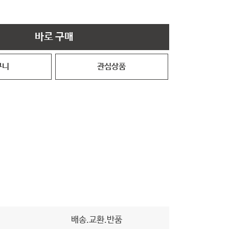
바로 구매
구니
관심상품
배송.교환.반품