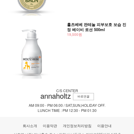
홀츠베베 판테놀 피부보호 보습 진
정 베이비 로션 500ml
19,500원
C/S CENTER
annaholtz
바로연결
AM 09:00 - PM 06:00 / SAT,SUN,HOLIDAY OFF.
LUNCH TIME : PM 12:30 - PM 01:30
회사소개
이용약관
개인정보처리방침
이용안내