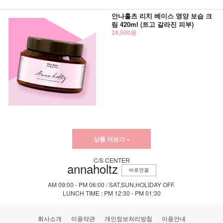
안나홀츠 리치 베이스 영양 보습 크
림 420ml (트고 갈라진 피부)
29,500원
상품 더보기 +
C/S CENTER
annaholtz
바로연결
AM 09:00 - PM 06:00 / SAT,SUN,HOLIDAY OFF.
LUNCH TIME : PM 12:30 - PM 01:30
회사소개
이용약관
개인정보처리방침
이용안내